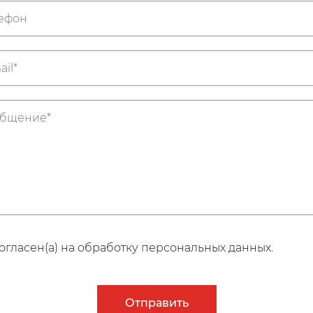
огласен(а) на обработку персональных данных.
Отправить