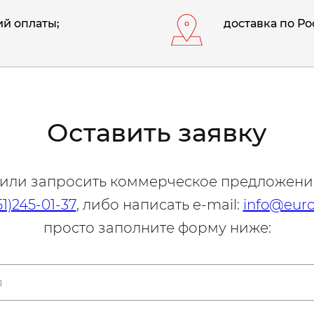
й оплаты;
доставка по Ро
Оставить заявку
 или запросить коммерческое предложени
51)245-01-37
, либо написать e-mail:
info@euro
просто заполните форму ниже: