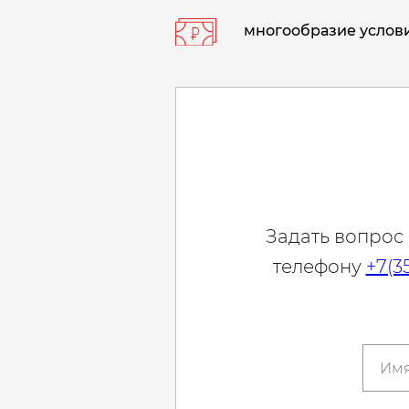
многообразие услови
Задать вопрос
телефону
+7(3