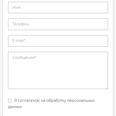
Я согласен(а) на обработку персональных
данных.