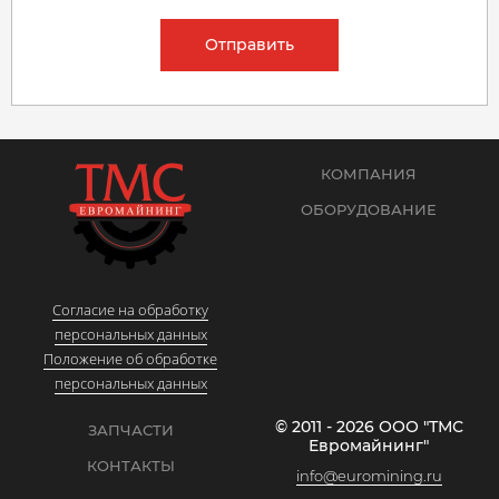
Отправить
КОМПАНИЯ
ОБОРУДОВАНИЕ
Согласие на обработку
персональных данных
Положение об обработке
персональных данных
© 2011 - 2026 ООО "ТМС
ЗАПЧАСТИ
Евромайнинг"
КОНТАКТЫ
info@euromining.ru