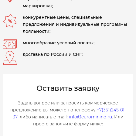
маркировка);
конкурентные цены, специальные
предложения и индивидуальные программы
лояльности;
многообразие условий оплаты;
доставка по России и СНГ;
Оставить заявку
Задать вопрос или запросить коммерческое
предложение вы можете по телефону
+7(351)245-01-
37
, либо написать e-mail:
info@euromining.ru
. Или
просто заполните форму ниже: