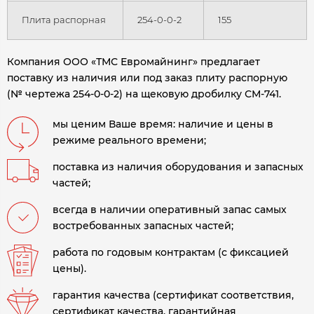
Плита распорная
254-0-0-2
155
Компания ООО «ТМС Евромайнинг» предлагает
поставку из наличия или под заказ плиту распорную
(№ чертежа 254-0-0-2) на щековую дробилку СМ-741.
мы ценим Ваше время: наличие и цены в
режиме реального времени;
поставка из наличия оборудования и запасных
частей;
всегда в наличии оперативный запас самых
востребованных запасных частей;
работа по годовым контрактам (с фиксацией
цены).
гарантия качества (сертификат соответствия,
сертификат качества, гарантийная