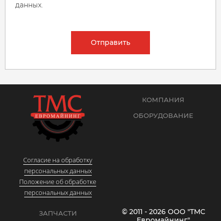
данных.
Отправить
КОМПАНИЯ
ОБОРУДОВАНИЕ
Согласие на обработку
персональных данных
Положение об обработке
персональных данных
© 2011 - 2026 ООО "ТМС
ЗАПЧАСТИ
Евромайнинг"