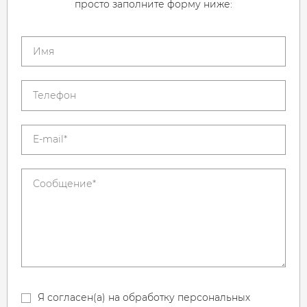
просто заполните форму ниже:
Я согласен(а) на обработку персональных