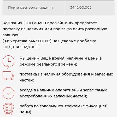
Плита распорная задняя
3442.00.003
Компания ООО «ТМС Евромайнинг» предлагает
поставку из наличия или под заказ плиту распорную
заднюю
( № чертежа 3442.00.003) на щековые дробилки
СМД-111А, СМД-111Б.
мы ценим Ваше время: наличие и цены в
режиме реального времени;
поставка из наличия оборудования и запасных
частей;
всегда в наличии оперативный запас самых
востребованных запасных частей;
работа по годовым контрактам (с фиксацией
цены).