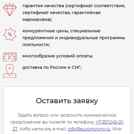
гарантия качества (сертификат соответствия,
сертификат качества, гарантийная
маркировка);
конкурентные цены, специальные
предложения и индивидуальные программы
лояльности;
многообразие условий оплаты;
доставка по России и СНГ;
Оставить заявку
Задать вопрос или запросить коммерческое
предложение вы можете по телефону
+7(351)245-01-
37
, либо написать e-mail:
info@euromining.ru
. Или