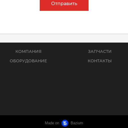
Отправить
КОМПАНИЯ
ЗАПЧАСТИ
ОБОРУДОВАНИЕ
КОНТАКТЫ
Made on
Bazium