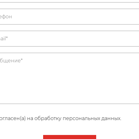
огласен(а) на обработку персональных данных.