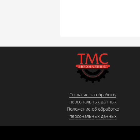
Согласие на обработку
персональных данных
Положение об обработке
персональных данных