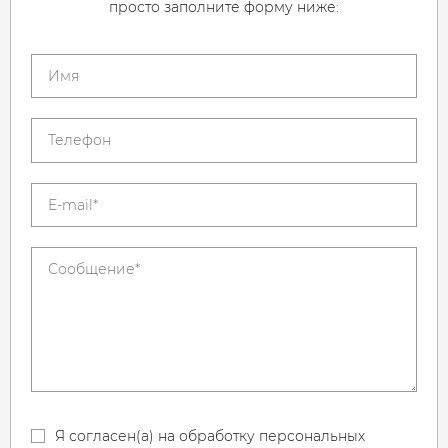
просто заполните форму ниже:
Я согласен(а) на обработку персональных