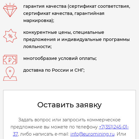
гарантия качества (сертификат соответствия,
сертификат качества, гарантийная
маркировка);
конкурентные цены, специальные
предложения и индивидуальные программы
лояльности;
многообразие условий оплаты;
доставка по России и СНГ;
Оставить заявку
Задать вопрос или запросить коммерческое
предложение вы можете по телефону
+7(351)245-01-
37
, либо написать e-mail:
info@euromining.ru
. Или