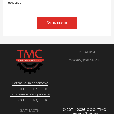
данных.
Отправить
КОМПАНИЯ
ОБОРУДОВАНИЕ
Согласие на обработку
персональных данных
Положение об обработке
персональных данных
© 2011 - 2026 ООО "ТМС
ЗАПЧАСТИ
Евромайнинг"