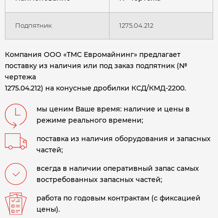
Подпятник
1275.04.212
Компания ООО «ТМС Евромайнинг» предлагает
поставку из наличия или под заказ подпятник (№
чертежа
1275.04.212) на конусные дробилки КСД/КМД-2200.
мы ценим Ваше время: наличие и цены в
режиме реального времени;
поставка из наличия оборудования и запасных
частей;
всегда в наличии оперативный запас самых
востребованных запасных частей;
работа по годовым контрактам (с фиксацией
цены).