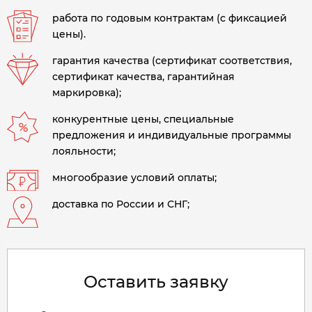
работа по годовым контрактам (с фиксацией
цены).
гарантия качества (сертификат соответствия,
сертификат качества, гарантийная
маркировка);
конкурентные цены, специальные
предложения и индивидуальные программы
лояльности;
многообразие условий оплаты;
доставка по России и СНГ;
Оставить заявку