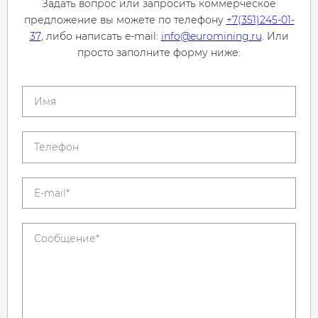
Задать вопрос или запросить коммерческое
предложение вы можете по телефону
+7(351)245-01-
37
, либо написать e-mail:
info@euromining.ru
. Или
просто заполните форму ниже: