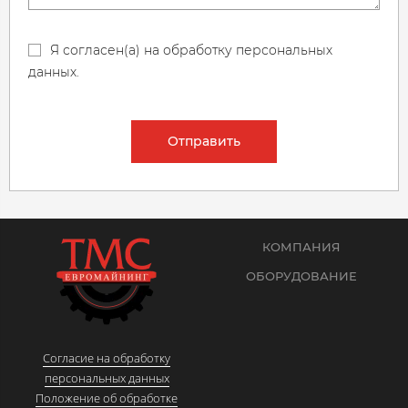
Я согласен(а) на обработку персональных
данных.
Отправить
КОМПАНИЯ
ОБОРУДОВАНИЕ
Согласие на обработку
персональных данных
Положение об обработке