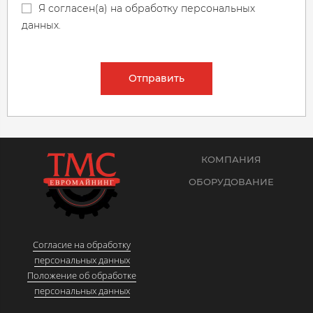
Я согласен(а) на обработку персональных
данных.
Отправить
КОМПАНИЯ
ОБОРУДОВАНИЕ
Согласие на обработку
персональных данных
Положение об обработке
персональных данных