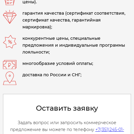
цены).
гарантия качества (сертификат соответствия,
сертификат качества, гарантийная
маркировка);
конкурентные цены, специальные
предложения и индивидуальные программы
лояльности;
многообразие условий оплаты;
доставка по России и СНГ;
Оставить заявку
Задать вопрос или запросить коммерческое
предложение вы можете по телефону
+7(351)245-01-