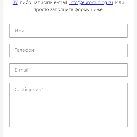
37
, либо написать e-mail:
info@euromining.ru
. Или
просто заполните форму ниже: