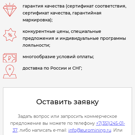
гарантия качества (сертификат соответствия,
сертификат качества, гарантийная
маркировка);
конкурентные цены, специальные
предложения и индивидуальные программы
лояльности;
многообразие условий оплаты;
доставка по России и СНГ;
Оставить заявку
Задать вопрос или запросить коммерческое
предложение вы можете по телефону
+7(351)245-01-
37
, либо написать e-mail:
info@euromining.ru
. Или