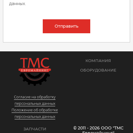
данных.
Отправить
КОМПАНИЯ
ОБОРУДОВАНИЕ
Согласие на обработку
персональных данных
Положение об обработке
персональных данных
© 2011 - 2026 ООО "ТМС
ЗАПЧАСТИ
Евромайнинг"