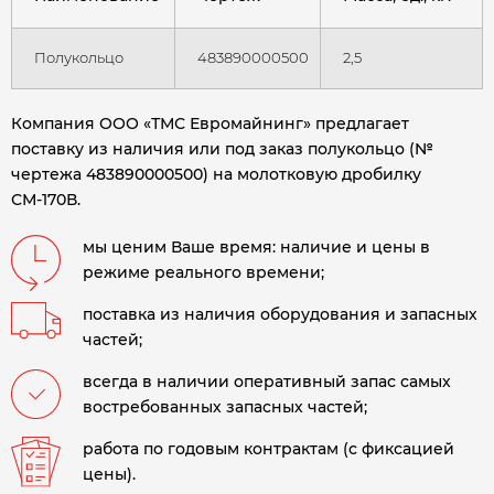
Полукольцо
483890000500
2,5
Компания ООО «ТМС Евромайнинг» предлагает
поставку из наличия или под заказ полукольцо (№
чертежа 483890000500) на молотковую дробилку
СМ-170В
.
мы ценим Ваше время: наличие и цены в
режиме реального времени;
поставка из наличия оборудования и запасных
частей;
всегда в наличии оперативный запас самых
востребованных запасных частей;
работа по годовым контрактам (с фиксацией
цены).