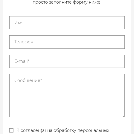
просто заполните форму ниже:
Я согласен(а) на обработку персональных