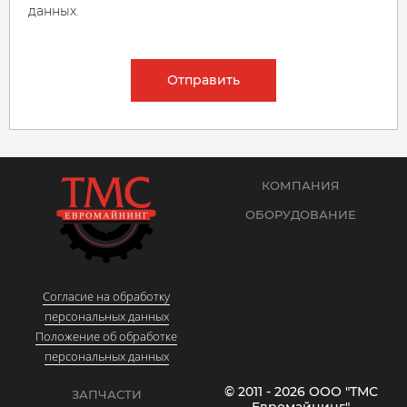
данных.
Отправить
КОМПАНИЯ
ОБОРУДОВАНИЕ
Согласие на обработку
персональных данных
Положение об обработке
персональных данных
© 2011 - 2026 ООО "ТМС
ЗАПЧАСТИ
Евромайнинг"