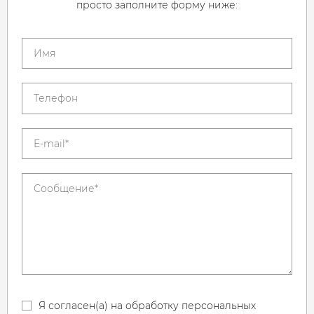
просто заполните форму ниже:
Я согласен(а) на обработку персональных