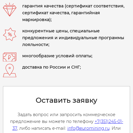
гарантия качества (сертификат соответствия,
сертификат качества, гарантийная
маркировка);
конкурентные цены, специальные
предложения и индивидуальные программы
лояльности;
многообразие условий оплаты;
доставка по России и СНГ;
Оставить заявку
Задать вопрос или запросить коммерческое
предложение вы можете по телефону
+7(351)245-01-
37
, либо написать e-mail:
info@euromining.ru
. Или