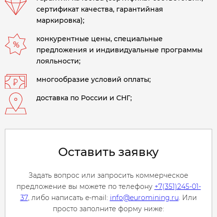
сертификат качества, гарантийная
маркировка);
конкурентные цены, специальные
предложения и индивидуальные программы
лояльности;
многообразие условий оплаты;
доставка по России и СНГ;
Оставить заявку
Задать вопрос или запросить коммерческое
предложение вы можете по телефону
+7(351)245-01-
37
, либо написать e-mail:
info@euromining.ru
. Или
просто заполните форму ниже: