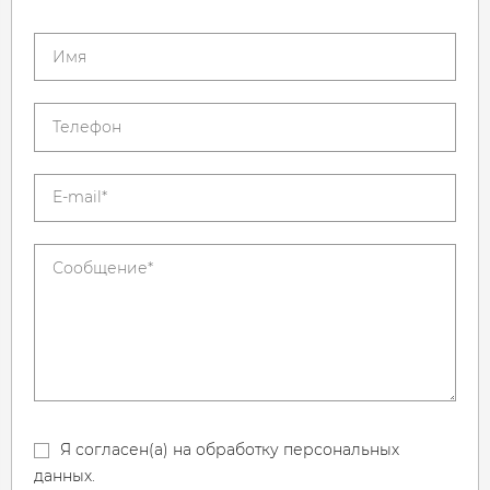
Я согласен(а) на обработку персональных
данных.