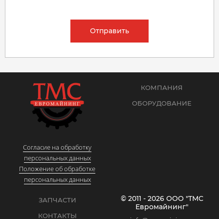
Отправить
КОМПАНИЯ
ОБОРУДОВАНИЕ
Согласие на обработку
персональных данных
Положение об обработке
персональных данных
© 2011 - 2026 ООО "ТМС
ЗАПЧАСТИ
Евромайнинг"
КОНТАКТЫ