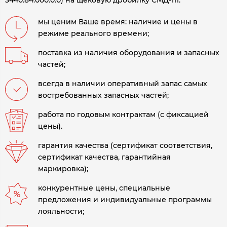
3440.84.000.0.0) на щековую дробилку СМД-111.
мы ценим Ваше время: наличие и цены в
режиме реального времени;
поставка из наличия оборудования и запасных
частей;
всегда в наличии оперативный запас самых
востребованных запасных частей;
работа по годовым контрактам (с фиксацией
цены).
гарантия качества (сертификат соответствия,
сертификат качества, гарантийная
маркировка);
конкурентные цены, специальные
предложения и индивидуальные программы
лояльности;