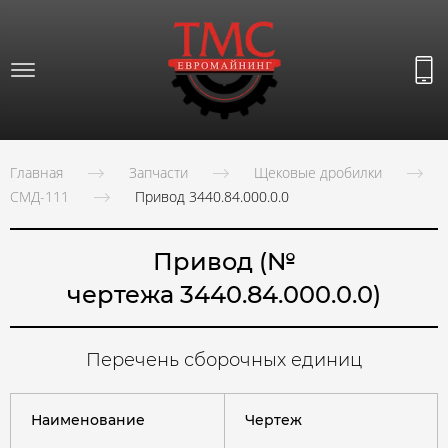
Главная
Запчасти
Щековые дробилки
СМД-111
Привод 3440.84.000.0.0
Привод (№
чертежа 3440.84.000.0.0)
Перечень сборочных единиц
Наименование
Чертеж