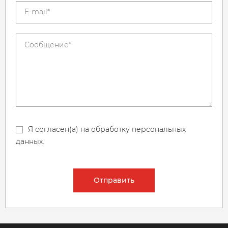
Я согласен(а) на обработку персональных
данных.
Отправить