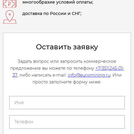
многообразие условий оплаты;
доставка по России и СНГ;
Оставить заявку
Задать вопрос или запросить коммерческое
предложение вы можете по телефону
+7(351)245-01-
37
, либо написать e-mail:
info@euromining.ru
. Или
просто заполните форму ниже: