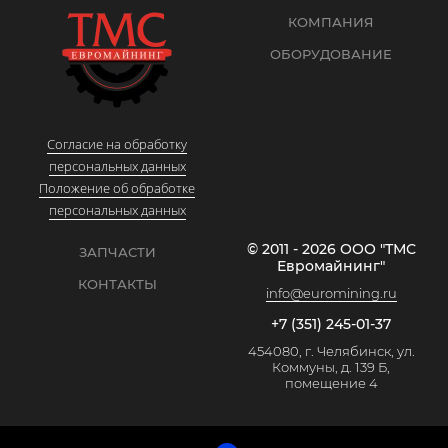
КОМПАНИЯ
ОБОРУДОВАНИЕ
Согласие на обработку
персональных данных
Положение об обработке
персональных данных
© 2011 - 2026 ООО "ТМС
ЗАПЧАСТИ
Евромайнинг"
КОНТАКТЫ
info@euromining.ru
+7 (351) 245-01-37
454080, г. Челябинск, ул.
Коммуны, д. 139 Б,
помещение 4