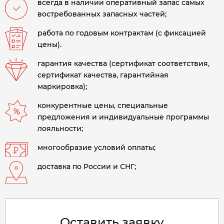
всегда в наличии оперативный запас самых
востребованных запасных частей;
работа по годовым контрактам (с фиксацией
цены).
гарантия качества (сертификат соответствия,
сертификат качества, гарантийная
маркировка);
конкурентные цены, специальные
предложения и индивидуальные программы
лояльности;
многообразие условий оплаты;
доставка по России и СНГ;
Оставить заявку