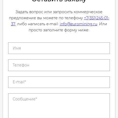
Задать вопрос или запросить коммерческое
предложение вы можете по телефону
+7(351)245-01-
37
, либо написать e-mail:
info@euromining.ru
. Или
просто заполните форму ниже: