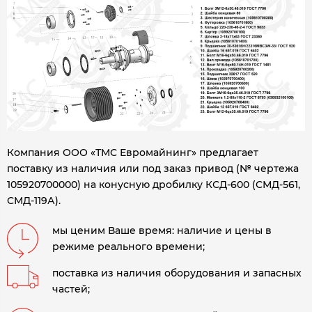
Компания ООО «ТМС Евромайнинг» предлагает
поставку из наличия или под заказ привод (№ чертежа
105920700000) на конусную дробилку
КСД-600 (СМД-561,
СМД-119А).
мы ценим Ваше время: наличие и цены в
режиме реального времени;
поставка из наличия оборудования и запасных
частей;