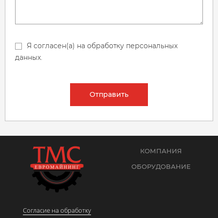
Я согласен(а) на обработку персональных
данных.
Отправить
КОМПАНИЯ
ОБОРУДОВАНИЕ
Согласие на обработку