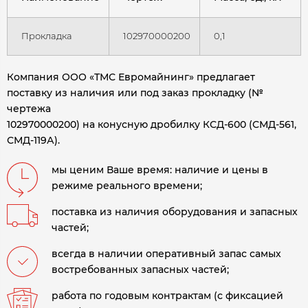
Прокладка
102970000200
0,1
Компания ООО «ТМС Евромайнинг» предлагает
поставку из наличия или под заказ прокладку (№
чертежа
102970000200) на конусную дробилку КСД-600 (СМД-561,
СМД-119А).
мы ценим Ваше время: наличие и цены в
режиме реального времени;
поставка из наличия оборудования и запасных
частей;
всегда в наличии оперативный запас самых
востребованных запасных частей;
работа по годовым контрактам (с фиксацией