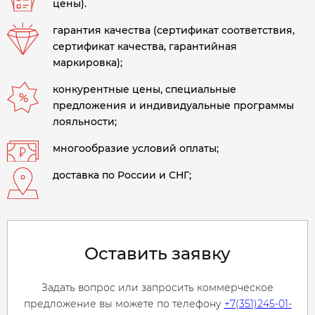
цены).
гарантия качества (сертификат соответствия,
сертификат качества, гарантийная
маркировка);
конкурентные цены, специальные
предложения и индивидуальные программы
лояльности;
многообразие условий оплаты;
доставка по России и СНГ;
Оставить заявку
Задать вопрос или запросить коммерческое
предложение вы можете по телефону
+7(351)245-01-