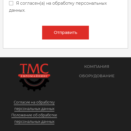
Я согласен(а) на обработку персональных
данных.
Отправить
КОМПАНИЯ
ОБОРУДОВАНИЕ
Согласие на обработку
персональных данных
Положение об обработке
персональных данных