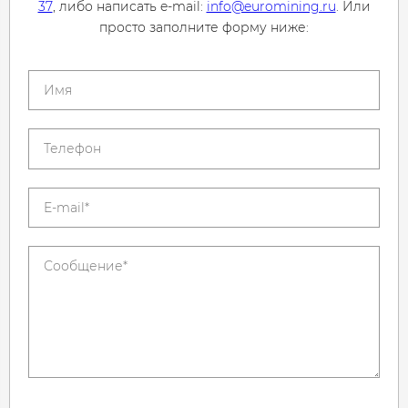
37
, либо написать e-mail:
info@euromining.ru
. Или
просто заполните форму ниже: