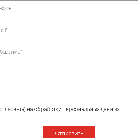
огласен(а) на обработку персональных данных.
Отправить