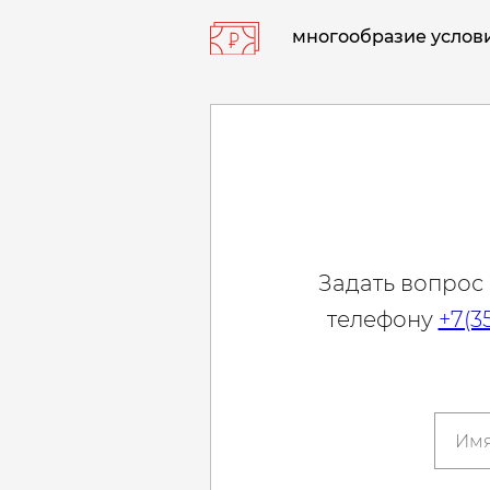
многообразие услови
Задать вопрос
телефону
+7(3