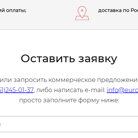
й оплаты;
доставка по Ро
Оставить заявку
 или запросить коммерческое предложени
51)245-01-37
, либо написать e-mail:
info@euro
просто заполните форму ниже: