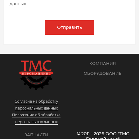
данных.
Отправить
КОМПАНИЯ
ОБОРУДОВАНИЕ
Согласие на обработку
персональных данных
Положение об обработке
персональных данных
© 2011 - 2026 ООО "ТМС
ЗАПЧАСТИ
Евромайнинг"