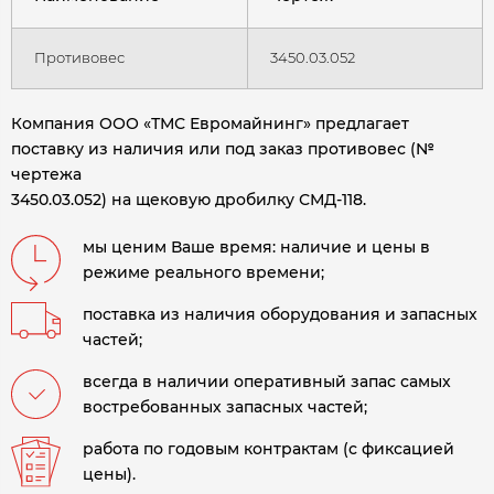
Противовес
3450.03.052
Компания ООО «ТМС Евромайнинг» предлагает
поставку из наличия или под заказ противовес (№
чертежа
3450.03.052) на щековую дробилку СМД-118.
мы ценим Ваше время: наличие и цены в
режиме реального времени;
поставка из наличия оборудования и запасных
частей;
всегда в наличии оперативный запас самых
востребованных запасных частей;
работа по годовым контрактам (с фиксацией
цены).