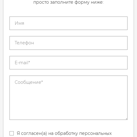
просто заполните форму ниже:
Я согласен(а) на обработку персональных