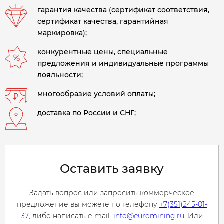
гарантия качества (сертификат соответствия,
сертификат качества, гарантийная
маркировка);
конкурентные цены, специальные
предложения и индивидуальные программы
лояльности;
многообразие условий оплаты;
доставка по России и СНГ;
Оставить заявку
Задать вопрос или запросить коммерческое
предложение вы можете по телефону
+7(351)245-01-
37
, либо написать e-mail:
info@euromining.ru
. Или