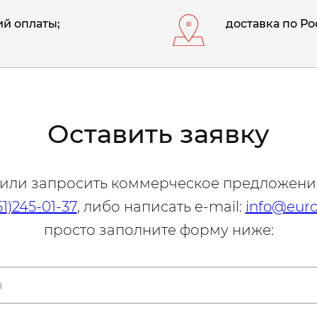
й оплаты;
доставка по Ро
Оставить заявку
 или запросить коммерческое предложени
51)245-01-37
, либо написать e-mail:
info@euro
просто заполните форму ниже: