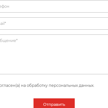
огласен(а) на обработку персональных данных.
Отправить