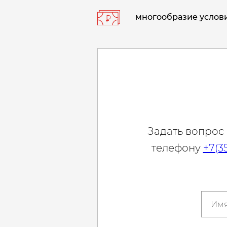
многообразие услови
Задать вопрос
телефону
+7(3