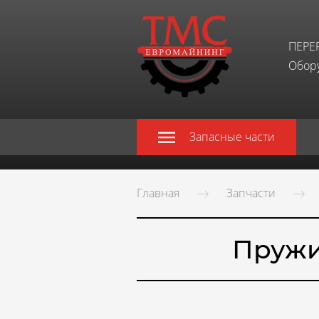
ПЕРЕ
Обору
Запасные части
Главная
Запчасти
Пружи