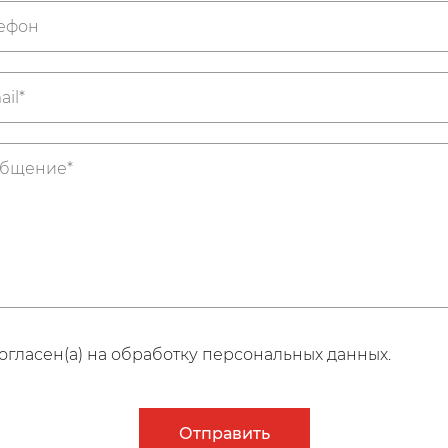
огласен(а) на обработку персональных данных.
Отправить