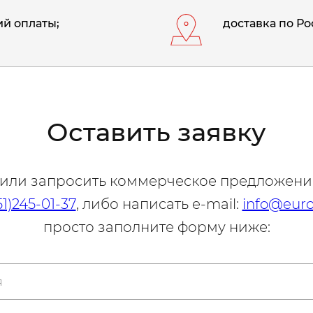
й оплаты;
доставка по Ро
Оставить заявку
 или запросить коммерческое предложени
51)245-01-37
, либо написать e-mail:
info@euro
просто заполните форму ниже: