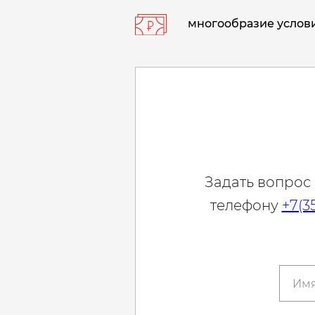
многообразие услови
Задать вопрос
телефону
+7(3