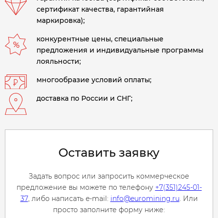
сертификат качества, гарантийная
маркировка);
конкурентные цены, специальные
предложения и индивидуальные программы
лояльности;
многообразие условий оплаты;
доставка по России и СНГ;
Оставить заявку
Задать вопрос или запросить коммерческое
предложение вы можете по телефону
+7(351)245-01-
37
, либо написать e-mail:
info@euromining.ru
. Или
просто заполните форму ниже: