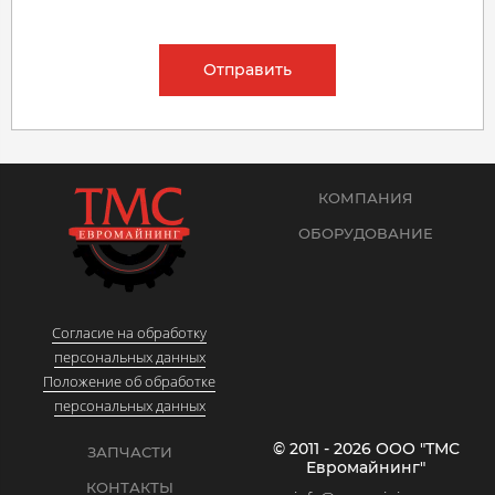
Отправить
КОМПАНИЯ
ОБОРУДОВАНИЕ
Согласие на обработку
персональных данных
Положение об обработке
персональных данных
© 2011 - 2026 ООО "ТМС
ЗАПЧАСТИ
Евромайнинг"
КОНТАКТЫ