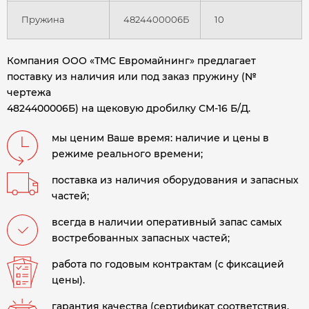
Пружина
4824400006Б
10
Компания ООО «ТМС Евромайнинг» предлагает
поставку из наличия или под заказ пружину (№
чертежа
4824400006Б) на щековую дробилку СМ-16 Б/Д.
мы ценим Ваше время: наличие и цены в
режиме реального времени;
поставка из наличия оборудования и запасных
частей;
всегда в наличии оперативный запас самых
востребованных запасных частей;
работа по годовым контрактам (с фиксацией
цены).
гарантия качества (сертификат соответствия,