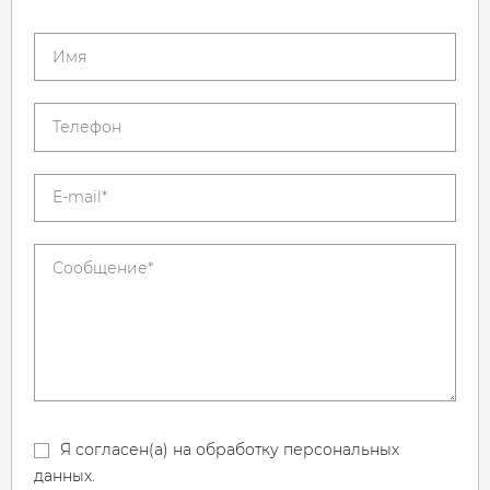
Я согласен(а) на обработку персональных
данных.