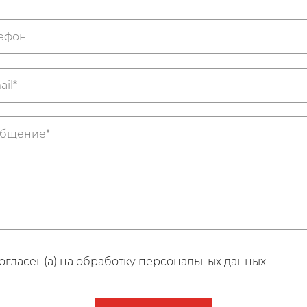
огласен(а) на обработку персональных данных.