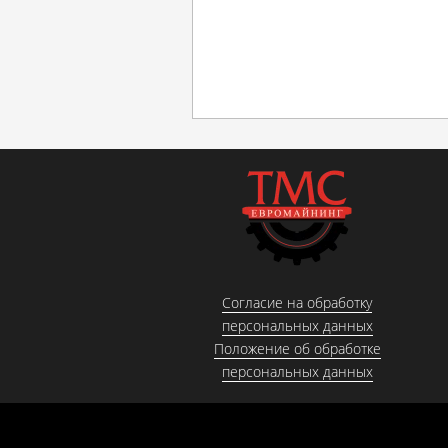
Согласие на обработку
персональных данных
Положение об обработке
персональных данных