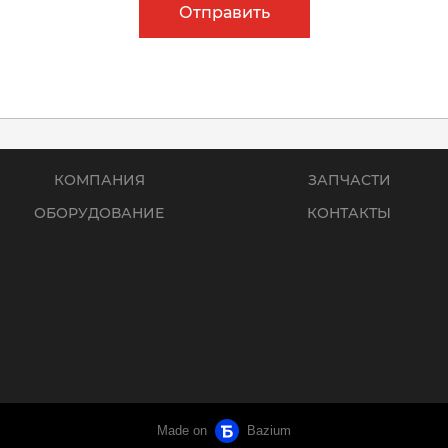
Отправить
КОМПАНИЯ
ЗАПЧАСТИ
ОБОРУДОВАНИЕ
КОНТАКТЫ
Made on
Bazium