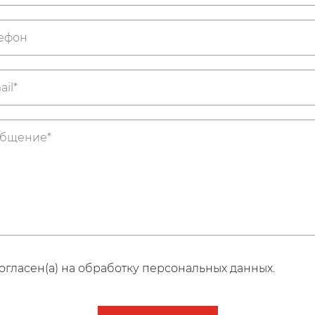
огласен(а) на обработку персональных данных.