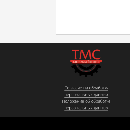
Согласие на обработку
персональных данных
Положение об обработке
персональных данных