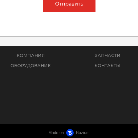
Отправить
КОМПАНИЯ
ЗАПЧАСТИ
ОБОРУДОВАНИЕ
КОНТАКТЫ
Made on
Bazium