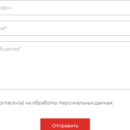
огласен(а) на обработку персональных данных.
Отправить