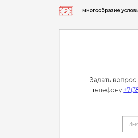
многообразие услови
Задать вопрос
телефону
+7(3