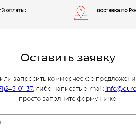
й оплаты;
доставка по Ро
Оставить заявку
 или запросить коммерческое предложени
51)245-01-37
, либо написать e-mail:
info@euro
просто заполните форму ниже: