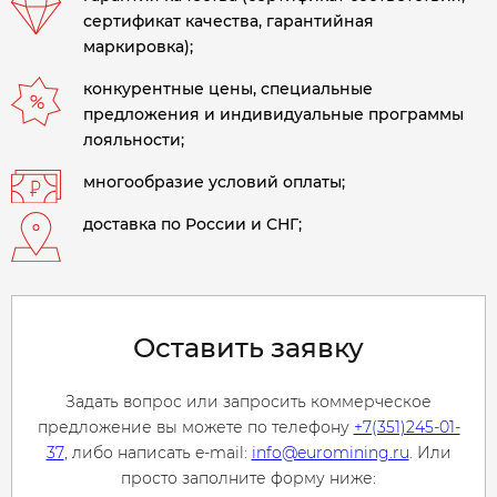
сертификат качества, гарантийная
маркировка);
конкурентные цены, специальные
предложения и индивидуальные программы
лояльности;
многообразие условий оплаты;
доставка по России и СНГ;
Оставить заявку
Задать вопрос или запросить коммерческое
предложение вы можете по телефону
+7(351)245-01-
37
, либо написать e-mail:
info@euromining.ru
. Или
просто заполните форму ниже: