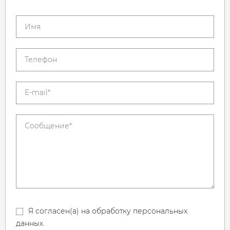
Я согласен(а) на обработку персональных
данных.