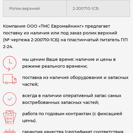
Ролик верхний
2-200710-1СБ
Компания ООО «ТМС Евромайнинг» предлагает
поставку из наличия или под заказ ролик верхний
(№ чертежа 2-200710-1СБ) на пластинчатый питатель ПП
2-24.
мы ценим Ваше время: наличие и цены в
режиме реального времени;
поставка из наличия оборудования и запасных
частей;
всегда в наличии оперативный запас самых
востребованных запасных частей;
работа по годовым контрактам (с фиксацией
цены).
гарантия качества (сертификат соответствия,