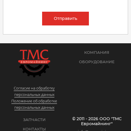
Отправить
КОМПАНИЯ
ОБОРУДОВАНИЕ
Согласие на обработку
персональных данных
Положение об обработке
персональных данных
© 2011 - 2026 ООО "ТМС
ЗАПЧАСТИ
Евромайнинг"
КОНТАКТЫ