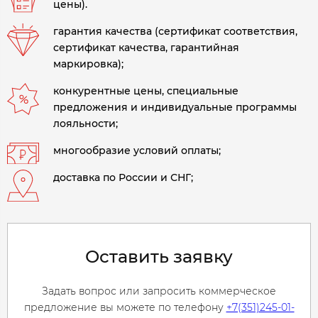
цены).
гарантия качества (сертификат соответствия,
сертификат качества, гарантийная
маркировка);
конкурентные цены, специальные
предложения и индивидуальные программы
лояльности;
многообразие условий оплаты;
доставка по России и СНГ;
Оставить заявку
Задать вопрос или запросить коммерческое
предложение вы можете по телефону
+7(351)245-01-