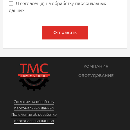
Я согласен(а) на обработку персональных
данных.
Отправить
КОМПАНИЯ
ОБОРУДОВАНИЕ
Согласие на обработку
персональных данных
Положение об обработке
персональных данных