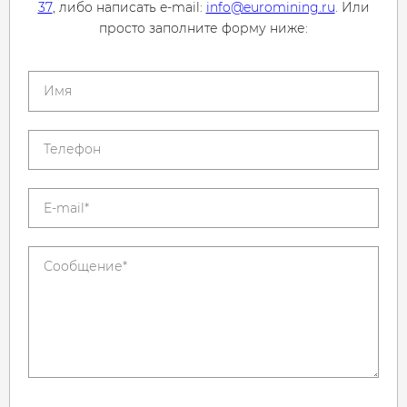
37
, либо написать e-mail:
info@euromining.ru
. Или
просто заполните форму ниже: