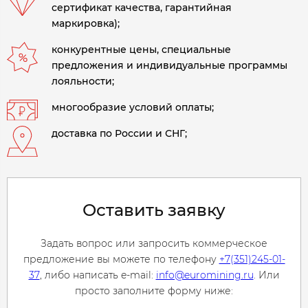
сертификат качества, гарантийная
маркировка);
конкурентные цены, специальные
предложения и индивидуальные программы
лояльности;
многообразие условий оплаты;
доставка по России и СНГ;
Оставить заявку
Задать вопрос или запросить коммерческое
предложение вы можете по телефону
+7(351)245-01-
37
, либо написать e-mail:
info@euromining.ru
. Или
просто заполните форму ниже: