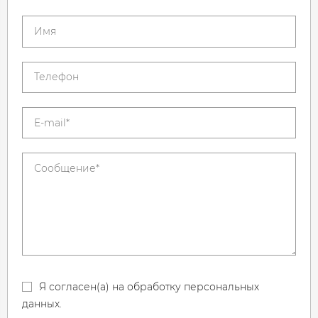
Я согласен(а) на обработку персональных
данных.