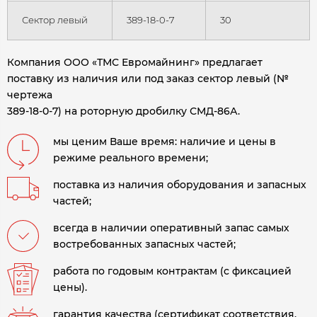
Сектор левый
389-18-0-7
30
Компания ООО «ТМС Евромайнинг» предлагает
поставку из наличия или под заказ сектор левый (№
чертежа
389-18-0-7) на роторную дробилку СМД-86А.
мы ценим Ваше время: наличие и цены в
режиме реального времени;
поставка из наличия оборудования и запасных
частей;
всегда в наличии оперативный запас самых
востребованных запасных частей;
работа по годовым контрактам (с фиксацией
цены).
гарантия качества (сертификат соответствия,