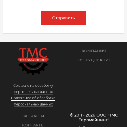
Отправить
КОМПАНИЯ
ОБОРУДОВАНИЕ
Согласие на обработку
персональных данных
Положение об обработке
персональных данных
© 2011 - 2026 ООО "ТМС
ЗАПЧАСТИ
Евромайнинг"
КОНТАКТЫ