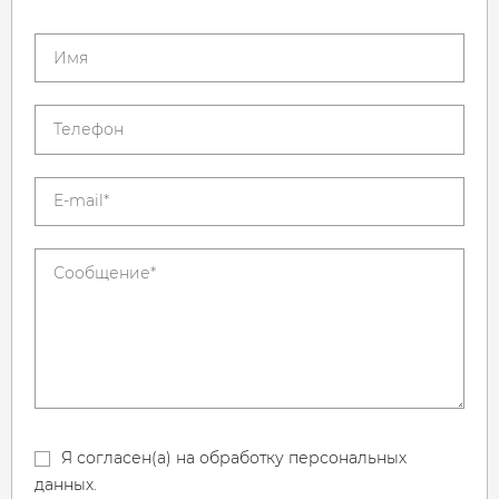
Я согласен(а) на обработку персональных
данных.