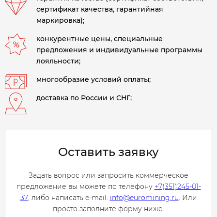
сертификат качества, гарантийная
маркировка);
конкурентные цены, специальные
предложения и индивидуальные программы
лояльности;
многообразие условий оплаты;
доставка по России и СНГ;
Оставить заявку
Задать вопрос или запросить коммерческое
предложение вы можете по телефону
+7(351)245-01-
37
, либо написать e-mail:
info@euromining.ru
. Или
просто заполните форму ниже: