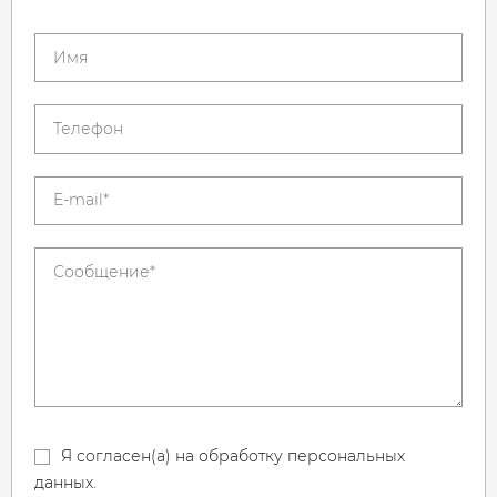
Я согласен(а) на обработку персональных
данных.