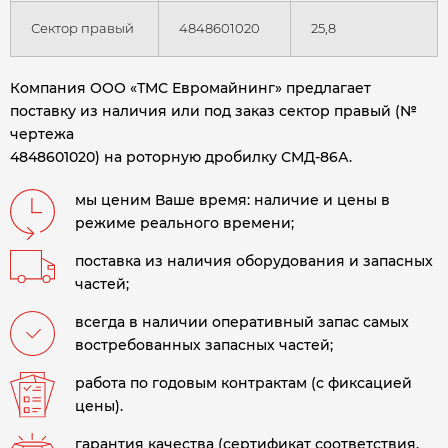
Сектор правый
4848601020
25,8
Компания ООО «ТМС Евромайнинг» предлагает
поставку из наличия или под заказ сектор правый (№
чертежа
4848601020) на роторную дробилку СМД-86А.
мы ценим Ваше время: наличие и цены в
режиме реального времени;
поставка из наличия оборудования и запасных
частей;
всегда в наличии оперативный запас самых
востребованных запасных частей;
работа по годовым контрактам (с фиксацией
цены).
гарантия качества (сертификат соответствия,