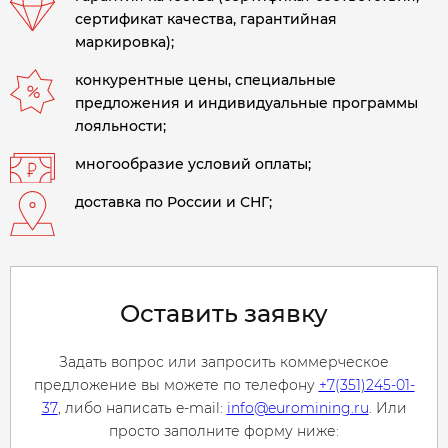
сертификат качества, гарантийная
маркировка);
конкурентные цены, специальные
предложения и индивидуальные программы
лояльности;
многообразие условий оплаты;
доставка по России и СНГ;
Оставить заявку
Задать вопрос или запросить коммерческое
предложение вы можете по телефону
+7(351)245-01-
37
, либо написать e-mail:
info@euromining.ru
. Или
просто заполните форму ниже: