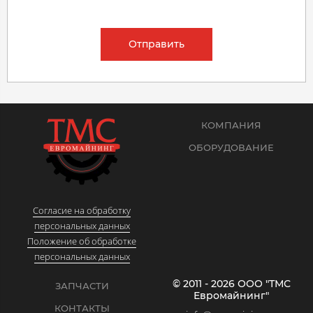
Отправить
КОМПАНИЯ
ОБОРУДОВАНИЕ
Согласие на обработку
персональных данных
Положение об обработке
персональных данных
© 2011 - 2026 ООО "ТМС
ЗАПЧАСТИ
Евромайнинг"
КОНТАКТЫ