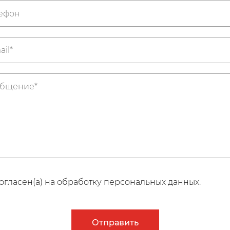
огласен(а) на обработку персональных данных.
Отправить