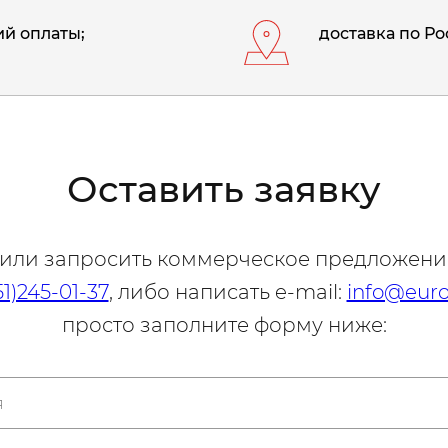
й оплаты;
доставка по Ро
Оставить заявку
 или запросить коммерческое предложени
51)245-01-37
, либо написать e-mail:
info@euro
просто заполните форму ниже: