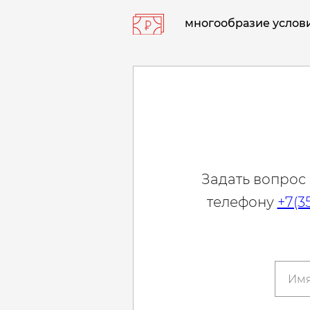
многообразие услови
Задать вопрос
телефону
+7(3