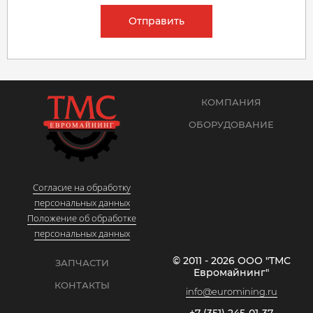
Отправить
КОМПАНИЯ
ОБОРУДОВАНИЕ
Согласие на обработку
персональных данных
Положение об обработке
персональных данных
© 2011 - 2026 ООО "ТМС
ЗАПЧАСТИ
Евромайнинг"
КОНТАКТЫ
info@euromining.ru