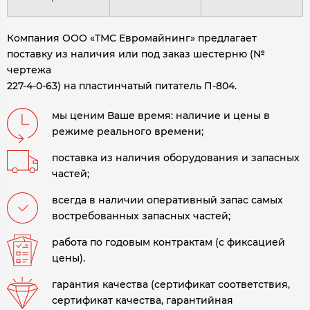
Компания ООО «ТМС Евромайнинг» предлагает
поставку из наличия или под заказ шестерню (№
чертежа
227-4-0-63) на пластинчатый питатель П-804.
мы ценим Ваше время: наличие и цены в
режиме реального времени;
поставка из наличия оборудования и запасных
частей;
всегда в наличии оперативный запас самых
востребованных запасных частей;
работа по годовым контрактам (с фиксацией
цены).
гарантия качества (сертификат соответствия,
сертификат качества, гарантийная