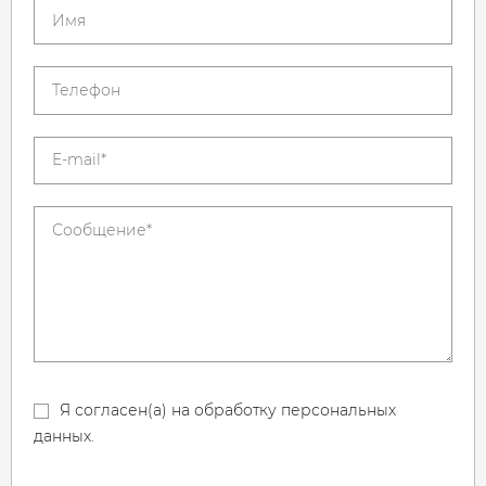
Я согласен(а) на обработку персональных
данных.