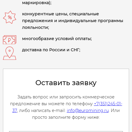
маркировка);
конкурентные цены, специальные
предложения и индивидуальные программы
лояльности;
многообразие условий оплаты;
доставка по России и СНГ;
Оставить заявку
Задать вопрос или запросить коммерческое
предложение вы можете по телефону
+7(351)245-01-
37
, либо написать e-mail:
info@euromining.ru
. Или
просто заполните форму ниже: