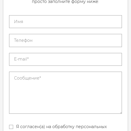
просто заполните форму ниже:
Я согласен(а) на обработку персональных