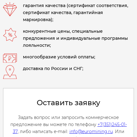
гарантия качества (сертификат соответствия,
сертификат качества, гарантийная
маркировка);
конкурентные цены, специальные
предложения и индивидуальные программы
лояльности;
многообразие условий оплаты;
доставка по России и СНГ;
Оставить заявку
Задать вопрос или запросить коммерческое
предложение вы можете по телефону
+7(351)245-01-
37
, либо написать e-mail:
info@euromining.ru
. Или