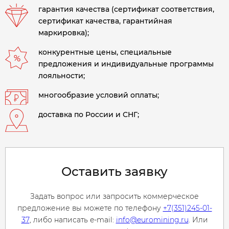
гарантия качества (сертификат соответствия,
сертификат качества, гарантийная
маркировка);
конкурентные цены, специальные
предложения и индивидуальные программы
лояльности;
многообразие условий оплаты;
доставка по России и СНГ;
Оставить заявку
Задать вопрос или запросить коммерческое
предложение вы можете по телефону
+7(351)245-01-
37
, либо написать e-mail:
info@euromining.ru
. Или