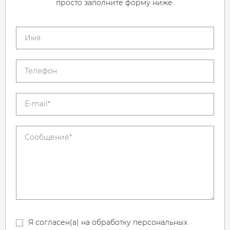
просто заполните форму ниже:
Я согласен(а) на обработку персональных