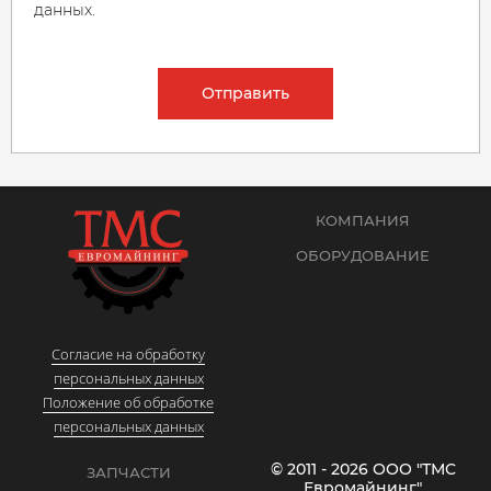
данных.
Отправить
КОМПАНИЯ
ОБОРУДОВАНИЕ
Согласие на обработку
персональных данных
Положение об обработке
персональных данных
© 2011 - 2026 ООО "ТМС
ЗАПЧАСТИ
Евромайнинг"