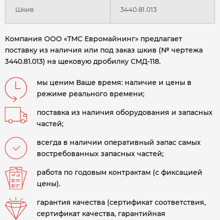
Шкив
3440.81.013
Компания ООО «ТМС Евромайнинг» предлагает
поставку из наличия или под заказ шкив (№ чертежа
3440.81.013) на щековую дробилку СМД-118.
мы ценим Ваше время: наличие и цены в
режиме реального времени;
поставка из наличия оборудования и запасных
частей;
всегда в наличии оперативный запас самых
востребованных запасных частей;
работа по годовым контрактам (с фиксацией
цены).
гарантия качества (сертификат соответствия,
сертификат качества, гарантийная