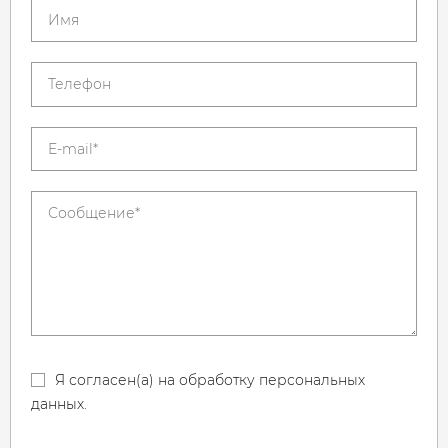
Я согласен(а) на обработку персональных
данных.