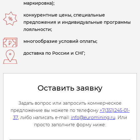
маркировка);
конкурентные цены, специальные
предложения и индивидуальные программы
лояльности;
многообразие условий оплаты;
доставка по России и СНГ;
Оставить заявку
Задать вопрос или запросить коммерческое
предложение вы можете по телефону
+7(351)245-01-
37
, либо написать e-mail:
info@euromining.ru
. Или
просто заполните форму ниже: