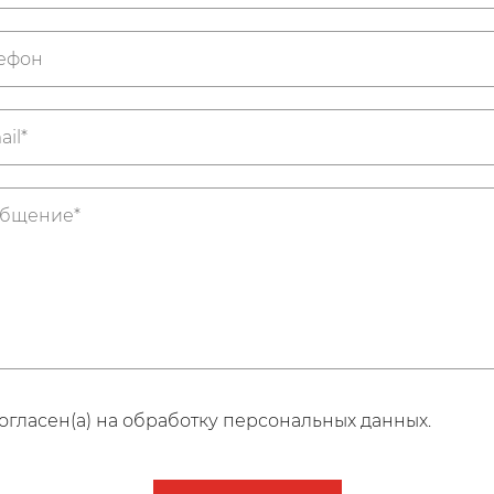
огласен(а) на обработку персональных данных.