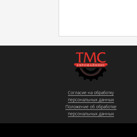
Согласие на обработку
персональных данных
Положение об обработке
персональных данных