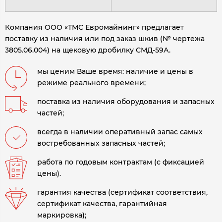
Компания ООО «ТМС Евромайнинг» предлагает
поставку из наличия или под заказ шкив (№ чертежа
3805.06.004) на щековую дробилку СМД-59А.
мы ценим Ваше время: наличие и цены в
режиме реального времени;
поставка из наличия оборудования и запасных
частей;
всегда в наличии оперативный запас самых
востребованных запасных частей;
работа по годовым контрактам (с фиксацией
цены).
гарантия качества (сертификат соответствия,
сертификат качества, гарантийная
маркировка);