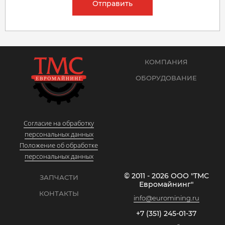
Отправить
КОМПАНИЯ
ОБОРУДОВАНИЕ
Согласие на обработку
персональных данных
Положение об обработке
персональных данных
© 2011 - 2026 ООО "ТМС
ЗАПЧАСТИ
Евромайнинг"
КОНТАКТЫ
info@euromining.ru
+7 (351) 245-01-37