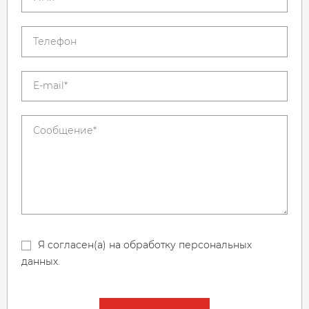
Я согласен(а) на обработку персональных
данных.