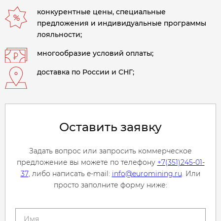
конкурентные цены, специальные
предложения и индивидуальные программы
лояльности;
многообразие условий оплаты;
доставка по России и СНГ;
Оставить заявку
Задать вопрос или запросить коммерческое
предложение вы можете по телефону
+7(351)245-01-
37
, либо написать e-mail:
info@euromining.ru
. Или
просто заполните форму ниже: