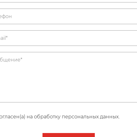
огласен(а) на обработку персональных данных.