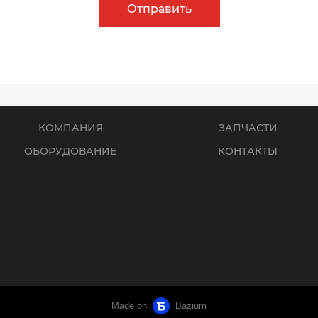
Отправить
КОМПАНИЯ
ЗАПЧАСТИ
ОБОРУДОВАНИЕ
КОНТАКТЫ
Made on
Bazium