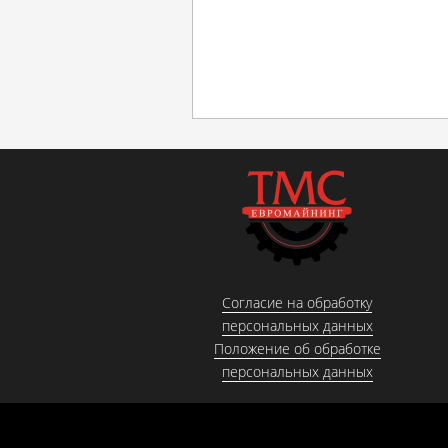
Согласие на обработку
персональных данных
Положение об обработке
персональных данных