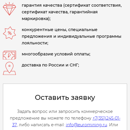
гарантия качества (сертификат соответствия,
сертификат качества, гарантийная
маркировка);
конкурентные цены, специальные
предложения и индивидуальные программы
лояльности;
многообразие условий оплаты;
доставка по России и СНГ;
Оставить заявку
Задать вопрос или запросить коммерческое
предложение вы можете по телефону
+7(351)245-01-
37
, либо написать e-mail:
info@euromining.ru
. Или