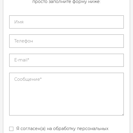
просто заполните форму ниже:
Я согласен(а) на обработку персональных