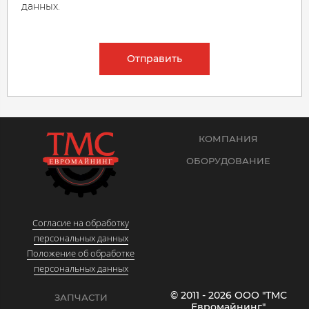
данных.
Отправить
КОМПАНИЯ
ОБОРУДОВАНИЕ
Согласие на обработку
персональных данных
Положение об обработке
персональных данных
© 2011 - 2026 ООО "ТМС
ЗАПЧАСТИ
Евромайнинг"