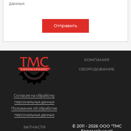
данных.
Отправить
КОМПАНИЯ
ОБОРУДОВАНИЕ
Согласие на обработку
персональных данных
Положение об обработке
персональных данных
© 2011 - 2026 ООО "ТМС
ЗАПЧАСТИ
Евромайнинг"