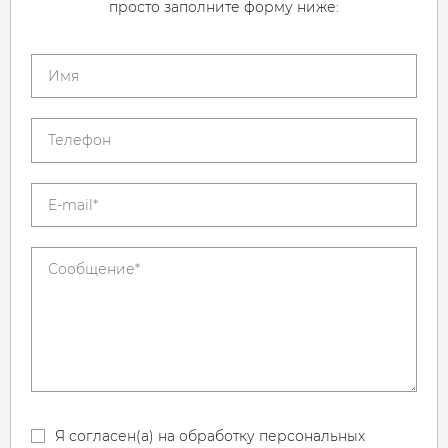
просто заполните форму ниже:
Я согласен(а) на обработку персональных