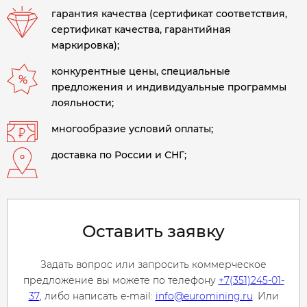
гарантия качества (сертификат соответствия,
сертификат качества, гарантийная
маркировка);
конкурентные цены, специальные
предложения и индивидуальные программы
лояльности;
многообразие условий оплаты;
доставка по России и СНГ;
Оставить заявку
Задать вопрос или запросить коммерческое
предложение вы можете по телефону
+7(351)245-01-
37
, либо написать e-mail:
info@euromining.ru
. Или