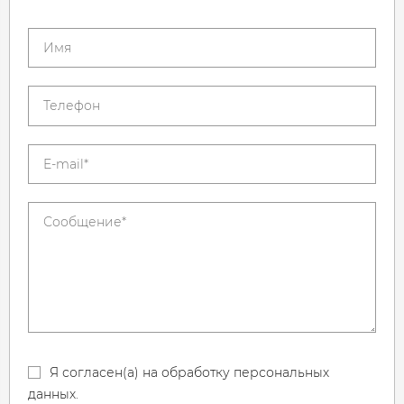
Я согласен(а) на обработку персональных
данных.