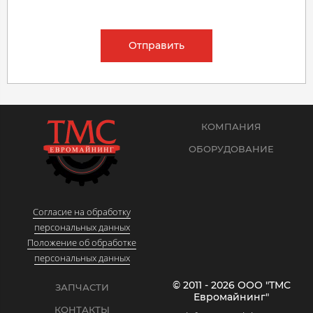
Отправить
КОМПАНИЯ
ОБОРУДОВАНИЕ
Согласие на обработку
персональных данных
Положение об обработке
персональных данных
© 2011 - 2026 ООО "ТМС
ЗАПЧАСТИ
Евромайнинг"
КОНТАКТЫ