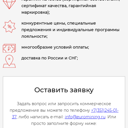
сертификат качества, гарантийная
маркировка);
конкурентные цены, специальные
предложения и индивидуальные программы
лояльности;
многообразие условий оплаты;
доставка по России и СНГ;
Оставить заявку
Задать вопрос или запросить коммерческое
предложение вы можете по телефону
+7(351)245-01-
37
, либо написать e-mail:
info@euromining.ru
. Или
просто заполните форму ниже: