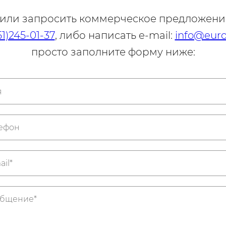
 или запросить коммерческое предложени
51)245-01-37
, либо написать e-mail:
info@euro
просто заполните форму ниже: