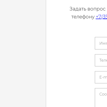
Задать вопрос
телефону
+7(3