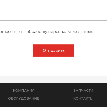
огласен(а) на обработку персональных данных.
Отправить
КОМПАНИЯ
ЗАПЧАСТИ
ОБОРУДОВАНИЕ
КОНТАКТЫ