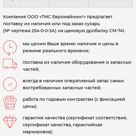
Компания ООО «ТМС Евромайнинг» предлагает
поставку из наличия или под заказ сухарь
(№ чертежа 254-0-0-3А) на щековую дробилку СМ-741.
мы ценим Ваше время: наличие и цены в
режиме реального времени;
поставка из наличия оборудования и запасных
частей;
всегда в наличии оперативный запас самых
востребованных запасных частей;
работа по годовым контрактам (с фиксацией
цены).
гарантия качества (сертификат соответствия,
сертификат качества, гарантийная
маркировка);