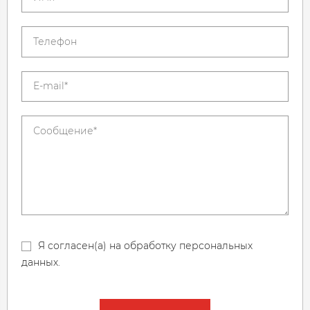
Я согласен(а) на обработку персональных
данных.