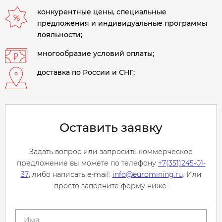
конкурентные цены, специальные
предложения и индивидуальные программы
лояльности;
многообразие условий оплаты;
доставка по России и СНГ;
Оставить заявку
Задать вопрос или запросить коммерческое
предложение вы можете по телефону
+7(351)245-01-
37
, либо написать e-mail:
info@euromining.ru
. Или
просто заполните форму ниже: