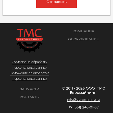
Отправить
КОМПАНИЯ
ОБОРУДОВАНИЕ
Согласие на обработку
персональных данных
Положение об обработке
персональных данных
© 2011 - 2026 ООО "ТМС
ЗАПЧАСТИ
Евромайнинг"
КОНТАКТЫ
info@euromining.ru
+7 (351) 245-01-37