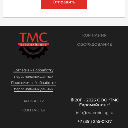
Отправить
КОМПАНИЯ
ОБОРУДОВАНИЕ
Согласие на обработку
персональных данных
Положение об обработке
персональных данных
© 2011 - 2026 ООО "ТМС
ЗАПЧАСТИ
Евромайнинг"
КОНТАКТЫ
info@euromining.ru
+7 (351) 245-01-37