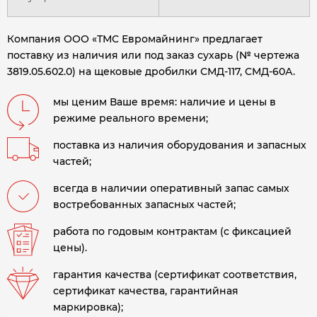
Компания ООО «ТМС Евромайнинг» предлагает
поставку из наличия или под заказ сухарь (№ чертежа
3819.05.602.0) на щековые дробилки СМД-117, СМД-60А.
мы ценим Ваше время: наличие и цены в
режиме реального времени;
поставка из наличия оборудования и запасных
частей;
всегда в наличии оперативный запас самых
востребованных запасных частей;
работа по годовым контрактам (с фиксацией
цены).
гарантия качества (сертификат соответствия,
сертификат качества, гарантийная
маркировка);