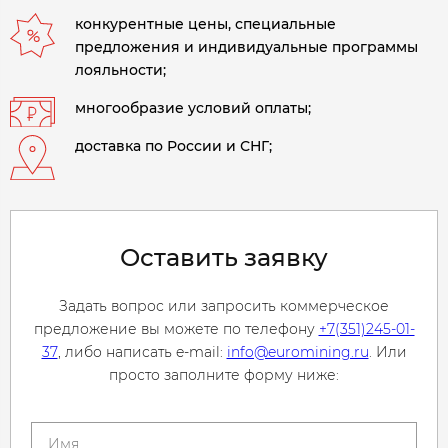
конкурентные цены, специальные
предложения и индивидуальные программы
лояльности;
многообразие условий оплаты;
доставка по России и СНГ;
Оставить заявку
Задать вопрос или запросить коммерческое
предложение вы можете по телефону
+7(351)245-01-
37
, либо написать e-mail:
info@euromining.ru
. Или
просто заполните форму ниже: