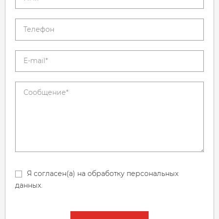
Я согласен(а) на обработку персональных
данных.