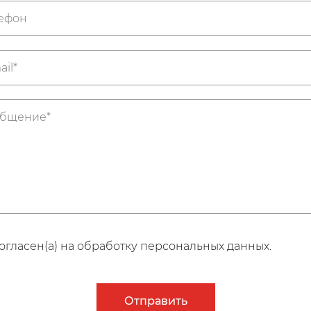
огласен(а) на обработку персональных данных.
Отправить