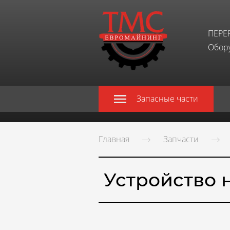
ПЕРЕ
Обору
Запасные части
Главная
Запчасти
Устройство 