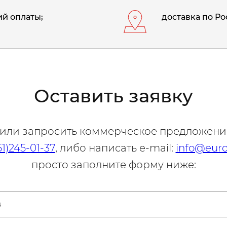
й оплаты;
доставка по Ро
Оставить заявку
 или запросить коммерческое предложени
51)245-01-37
, либо написать e-mail:
info@euro
просто заполните форму ниже: