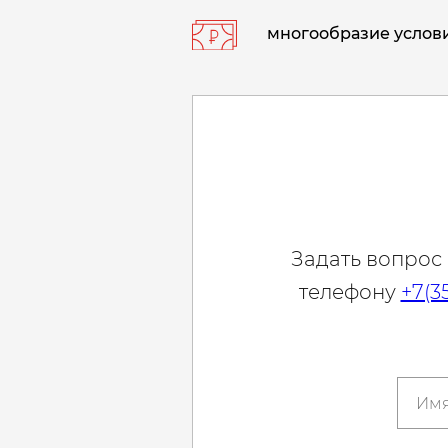
многообразие услови
Задать вопрос
телефону
+7(3