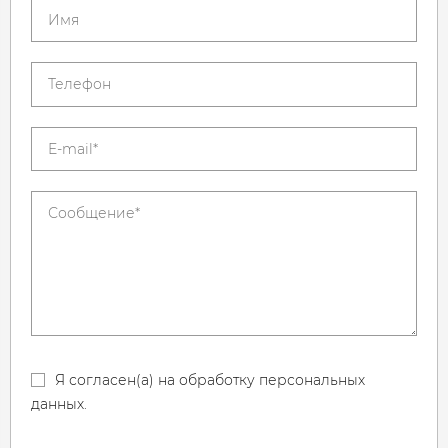
Я согласен(а) на обработку персональных
данных.