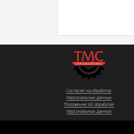
Согласие на обработку
персональных данных
Положение об обработке
персональных данных