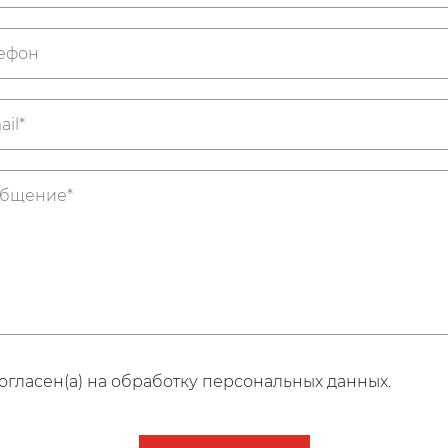
огласен(а) на обработку персональных данных.