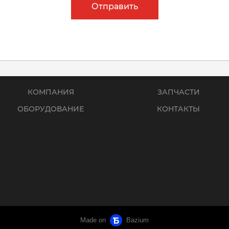
Отправить
КОМПАНИЯ
ЗАПЧАСТИ
ОБОРУДОВАНИЕ
КОНТАКТЫ
Made on
Bazium