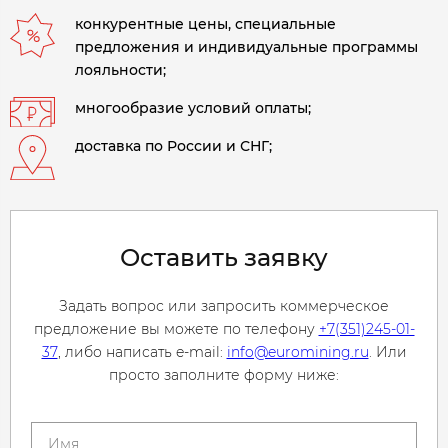
конкурентные цены, специальные
предложения и индивидуальные программы
лояльности;
многообразие условий оплаты;
доставка по России и СНГ;
Оставить заявку
Задать вопрос или запросить коммерческое
предложение вы можете по телефону
+7(351)245-01-
37
, либо написать e-mail:
info@euromining.ru
. Или
просто заполните форму ниже: