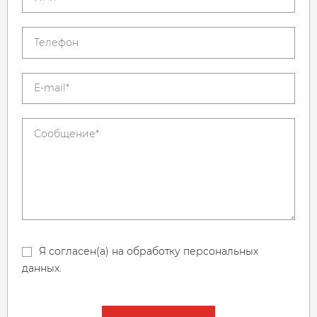
Я согласен(а) на обработку персональных
данных.