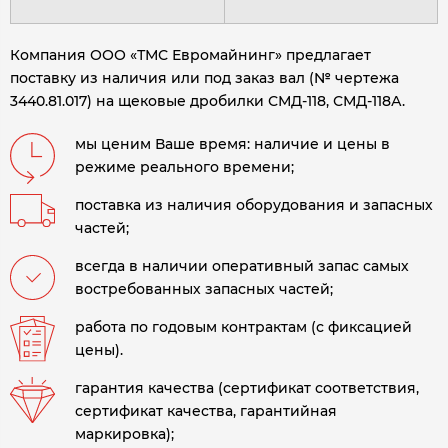
Компания ООО «ТМС Евромайнинг» предлагает
поставку из наличия или под заказ вал (№ чертежа
3440.81.017) на щековые дробилки СМД-118, СМД-118А.
мы ценим Ваше время: наличие и цены в
режиме реального времени;
поставка из наличия оборудования и запасных
частей;
всегда в наличии оперативный запас самых
востребованных запасных частей;
работа по годовым контрактам (с фиксацией
цены).
гарантия качества (сертификат соответствия,
сертификат качества, гарантийная
маркировка);