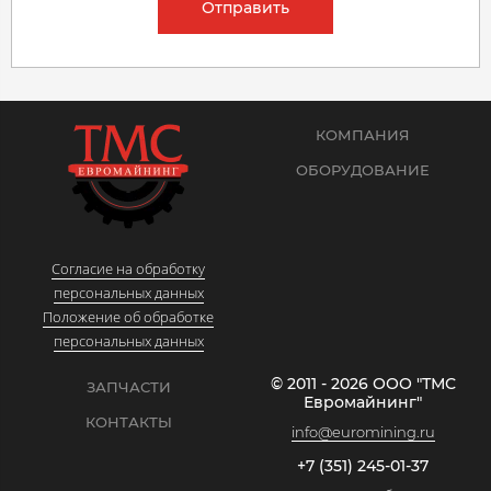
Отправить
КОМПАНИЯ
ОБОРУДОВАНИЕ
Согласие на обработку
персональных данных
Положение об обработке
персональных данных
© 2011 - 2026 ООО "ТМС
ЗАПЧАСТИ
Евромайнинг"
КОНТАКТЫ
info@euromining.ru
+7 (351) 245-01-37