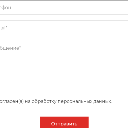
огласен(а) на обработку персональных данных.
Отправить