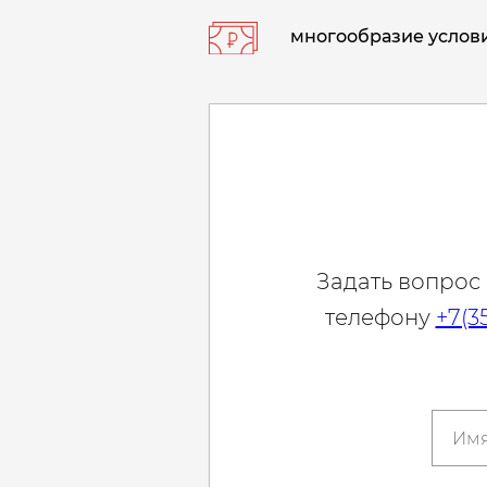
многообразие услови
Задать вопрос
телефону
+7(3