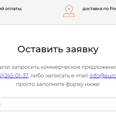
й оплаты;
доставка по Ро
Оставить заявку
 или запросить коммерческое предложени
51)245-01-37
, либо написать e-mail:
info@euro
просто заполните форму ниже: