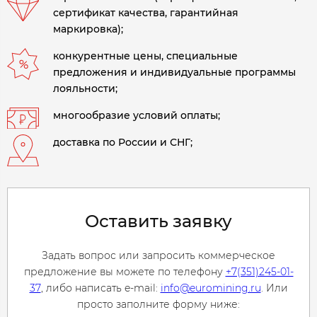
сертификат качества, гарантийная
маркировка);
конкурентные цены, специальные
предложения и индивидуальные программы
лояльности;
многообразие условий оплаты;
доставка по России и СНГ;
Оставить заявку
Задать вопрос или запросить коммерческое
предложение вы можете по телефону
+7(351)245-01-
37
, либо написать e-mail:
info@euromining.ru
. Или
просто заполните форму ниже: