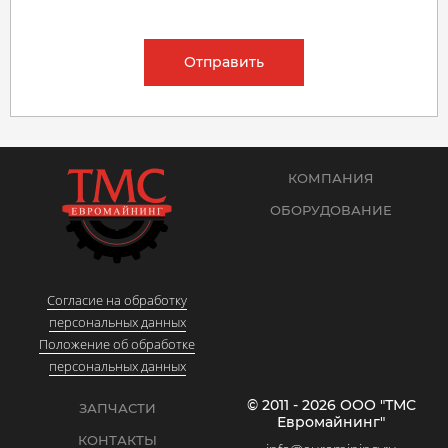
Отправить
КОМПАНИЯ
ОБОРУДОВАНИЕ
Согласие на обработку
персональных данных
Положение об обработке
персональных данных
© 2011 - 2026 ООО "ТМС
ЗАПЧАСТИ
Евромайнинг"
КОНТАКТЫ