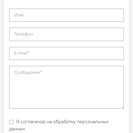
Я согласен(а) на обработку персональных
данных.