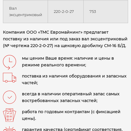
Вал
220-2-0-27
753
эксцентриковый
Компания ООО «ТМС Евромайнинг» предлагает
поставку из наличия или под заказ вал эксцентриковый
(№ чертежа 220-2-0-27) на щековую дробилку СМ-16 Б/Д.
мы ценим Ваше время: наличие и цены в
режиме реального времени;
поставка из наличия оборудования и запасных
частей;
всегда в наличии оперативный запас самых
востребованных запасных частей;
работа по годовым контрактам (с фиксацией
цены).
гарантия качества (сертификат соответствия,