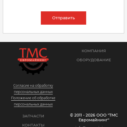
Отправить
КОМПАНИЯ
ОБОРУДОВАНИЕ
Согласие на обработку
персональных данных
Положение об обработке
персональных данных
© 2011 - 2026 ООО "ТМС
ЗАПЧАСТИ
Евромайнинг"
КОНТАКТЫ