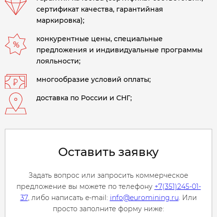
сертификат качества, гарантийная
маркировка);
конкурентные цены, специальные
предложения и индивидуальные программы
лояльности;
многообразие условий оплаты;
доставка по России и СНГ;
Оставить заявку
Задать вопрос или запросить коммерческое
предложение вы можете по телефону
+7(351)245-01-
37
, либо написать e-mail:
info@euromining.ru
. Или
просто заполните форму ниже: