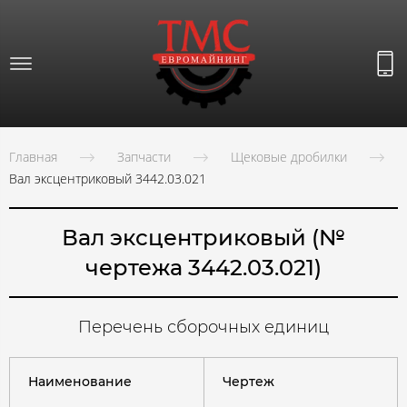
Главная
Запчасти
Щековые дробилки
Вал эксцентриковый 3442.03.021
Вал эксцентриковый (№
чертежа 3442.03.021)
Перечень сборочных единиц
Наименование
Чертеж