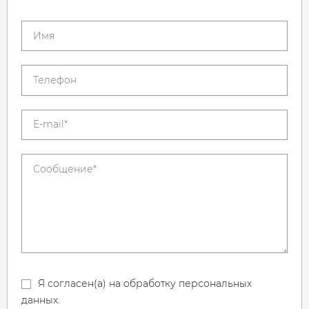
Я согласен(а) на обработку персональных
данных.