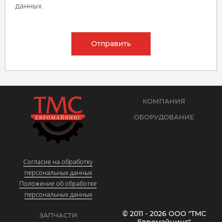
данных.
Отправить
КОМПАНИЯ
ОБОРУДОВАНИЕ
Согласие на обработку
персональных данных
Положение об обработке
персональных данных
© 2011 - 2026 ООО "ТМС
ЗАПЧАСТИ
Евромайнинг"