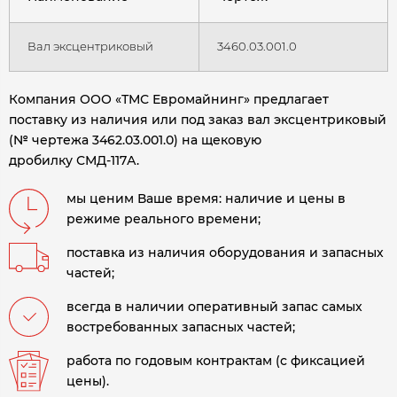
Вал эксцентриковый
3460.03.001.0
Компания ООО «ТМС Евромайнинг» предлагает
поставку из наличия или под заказ вал эксцентриковый
(№ чертежа 3462.03.001.0) на щековую
дробилку СМД-117А.
мы ценим Ваше время: наличие и цены в
режиме реального времени;
поставка из наличия оборудования и запасных
частей;
всегда в наличии оперативный запас самых
востребованных запасных частей;
работа по годовым контрактам (с фиксацией
цены).