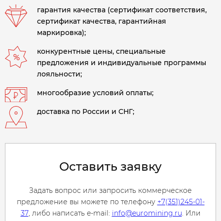
гарантия качества (сертификат соответствия,
сертификат качества, гарантийная
маркировка);
конкурентные цены, специальные
предложения и индивидуальные программы
лояльности;
многообразие условий оплаты;
доставка по России и СНГ;
Оставить заявку
Задать вопрос или запросить коммерческое
предложение вы можете по телефону
+7(351)245-01-
37
, либо написать e-mail:
info@euromining.ru
. Или