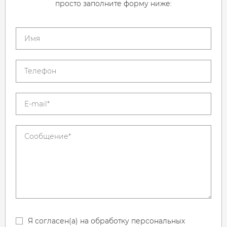
просто заполните форму ниже:
Я согласен(а) на обработку персональных