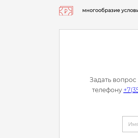
многообразие услови
Задать вопрос
телефону
+7(3