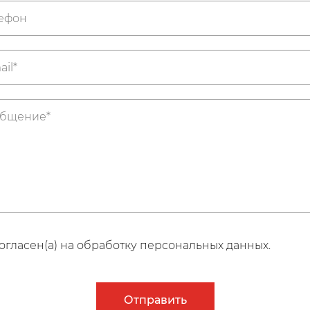
огласен(а) на обработку персональных данных.
Отправить