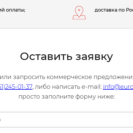
й оплаты;
доставка по Ро
Оставить заявку
 или запросить коммерческое предложени
51)245-01-37
, либо написать e-mail:
info@euro
просто заполните форму ниже: