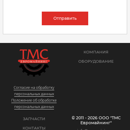
Отправить
КОМПАНИЯ
ОБОРУДОВАНИЕ
Согласие на обработку
персональных данных
Положение об обработке
персональных данных
© 2011 - 2026 ООО "ТМС
ЗАПЧАСТИ
Евромайнинг"
КОНТАКТЫ