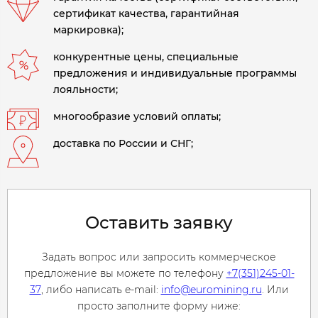
сертификат качества, гарантийная
маркировка);
конкурентные цены, специальные
предложения и индивидуальные программы
лояльности;
многообразие условий оплаты;
доставка по России и СНГ;
Оставить заявку
Задать вопрос или запросить коммерческое
предложение вы можете по телефону
+7(351)245-01-
37
, либо написать e-mail:
info@euromining.ru
. Или
просто заполните форму ниже: