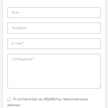
Я согласен(а) на обработку персональных
данных.