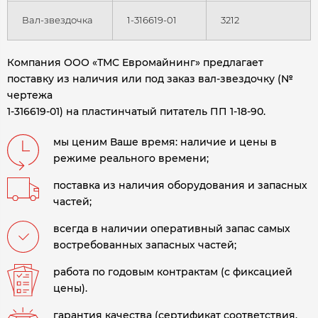
Вал-звездочка
1-316619-01
3212
Компания ООО «ТМС Евромайнинг» предлагает
поставку из наличия или под заказ вал-звездочку (№
чертежа
1-316619-01) на пластинчатый питатель ПП 1-18-90.
мы ценим Ваше время: наличие и цены в
режиме реального времени;
поставка из наличия оборудования и запасных
частей;
всегда в наличии оперативный запас самых
востребованных запасных частей;
работа по годовым контрактам (с фиксацией
цены).
гарантия качества (сертификат соответствия,